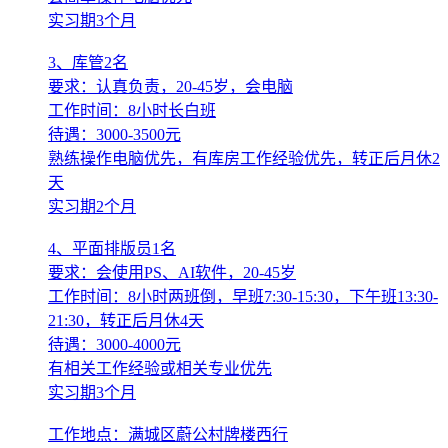
实习期3个月
3、库管2名
要求：认真负责，20-45岁，会电脑
工作时间：8小时长白班
待遇：3000-3500元
熟练操作电脑优先，有库房工作经验优先，转正后月休2
天
实习期2个月
4、平面排版员1名
要求：会使用PS、AI软件，20-45岁
工作时间：8小时两班倒，早班7:30-15:30，下午班13:30-
21:30，转正后月休4天
待遇：3000-4000元
有相关工作经验或相关专业优先
实习期3个月
工作地点：满城区蔚公村牌楼西行